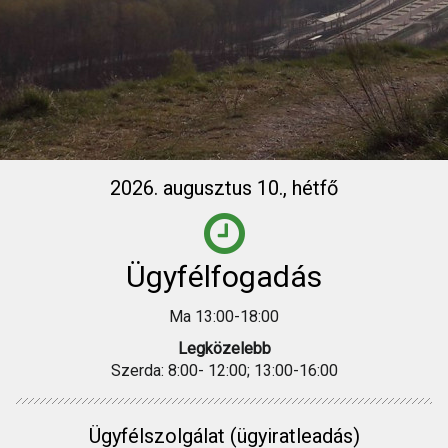
2026. augusztus 10., hétfő
Ügyfélfogadás
Ma 13:00-18:00
Legközelebb
Szerda: 8:00- 12:00; 13:00-16:00
Ügyfélszolgálat (ügyiratleadás)