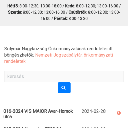
Hétfő:
8:00-12:30; 13:00-18:00 /
Kedd:
8:00-12:30; 13:00-16:00 /
Szerda:
8:00-12:30; 13:00-16:30 /
Csütörtök:
8:00-12:30; 13:00-
16:00 /
Péntek:
8:00-13:30
Solymár Nagyközség Önkormányzatának rendeletei itt
böngészhetők:
Nemzeti Jogszabálytár, önkormányzati
rendeletek
016-2024 VIS MAIOR Avar-Homok
2024-02-28
utca