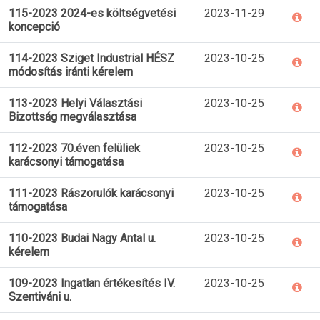
115-2023 2024-es költségvetési
2023-11-29
koncepció
114-2023 Sziget Industrial HÉSZ
2023-10-25
módosítás iránti kérelem
113-2023 Helyi Választási
2023-10-25
Bizottság megválasztása
112-2023 70.éven felüliek
2023-10-25
karácsonyi támogatása
111-2023 Rászorulók karácsonyi
2023-10-25
támogatása
110-2023 Budai Nagy Antal u.
2023-10-25
kérelem
109-2023 Ingatlan értékesítés IV.
2023-10-25
Szentiváni u.