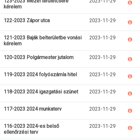
123-2023 Mezei területcsere
2023-11-29
kérelem
122-2023 Zápor utca
2023-11-29
121-2023 Baják belterületbe vonási
2023-11-29
kérelem
120-2023 Polgármester jutalom
2023-11-29
119-2023 2024 folyószámla hitel
2023-11-29
118-2023 2024 igazgatási szünet
2023-11-29
117-2023 2024 munkaterv
2023-11-29
116-2023 2024-es belső
2023-11-29
ellenőrzési terv