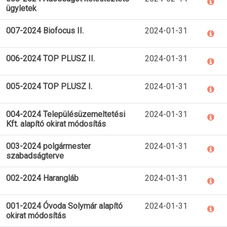
ügyletek
007-2024 Biofocus II.
2024-01-31
006-2024 TOP PLUSZ II.
2024-01-31
005-2024 TOP PLUSZ I.
2024-01-31
004-2024 Településüzemeltetési
2024-01-31
Kft. alapító okirat módosítás
003-2024 polgármester
2024-01-31
szabadságterve
002-2024 Harangláb
2024-01-31
001-2024 Óvoda Solymár alapító
2024-01-31
okirat módosítás