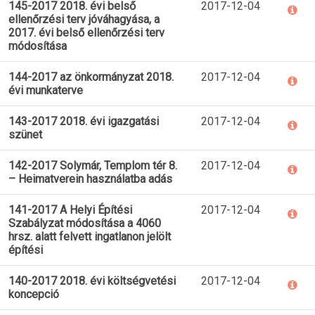
145-2017 2018. évi belső
2017-12-04
ellenőrzési terv jóváhagyása, a
2017. évi belső ellenőrzési terv
módosítása
144-2017 az önkormányzat 2018.
2017-12-04
évi munkaterve
143-2017 2018. évi igazgatási
2017-12-04
szünet
142-2017 Solymár, Templom tér 8.
2017-12-04
– Heimatverein használatba adás
141-2017 A Helyi Építési
2017-12-04
Szabályzat módosítása a 4060
hrsz. alatt felvett ingatlanon jelölt
építési
140-2017 2018. évi költségvetési
2017-12-04
koncepció